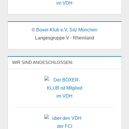
©
Boxer-Klub e.V. Sitz München
Langesgruppe V - Rheinland
WIR SIND ANGESCHLOSSEN: