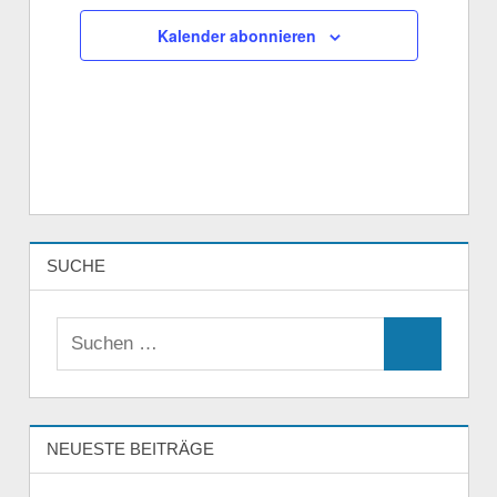
Kalender abonnieren
SUCHE
Suchen
Suchen
nach:
NEUESTE BEITRÄGE