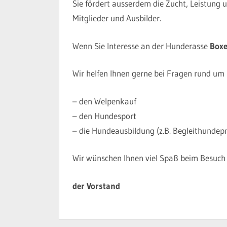
Sie fördert ausserdem die Zucht, Leistung 
Mitglieder und Ausbilder.
Wenn Sie Interesse an der Hunderasse
Boxe
Wir helfen Ihnen gerne bei Fragen rund um
– den Welpenkauf
– den Hundesport
– die Hundeausbildung (z.B. Begleithundep
Wir wünschen Ihnen viel Spaß beim Besuch
der Vorstand