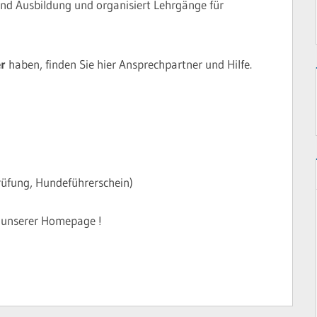
und Ausbildung und organisiert Lehrgänge für
r
haben, finden Sie hier Ansprechpartner und Hilfe.
rüfung, Hundeführerschein)
 unserer Homepage !