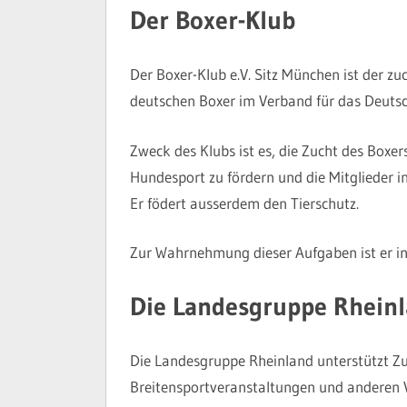
Der Boxer-Klub
Der Boxer-Klub e.V. Sitz München ist der 
deutschen Boxer im Verband für das Deuts
Zweck des Klubs ist es, die Zucht des Boxe
Hundesport zu fördern und die Mitglieder i
Er födert ausserdem den Tierschutz.
Zur Wahrnehmung dieser Aufgaben ist er i
Die Landesgruppe Rhein
Die Landesgruppe Rheinland unterstützt Z
Breitensportveranstaltungen und anderen 