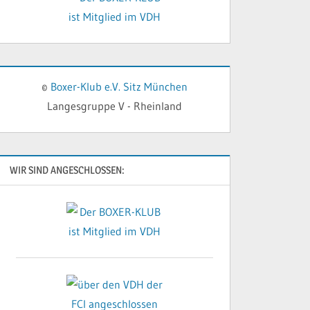
©
Boxer-Klub e.V. Sitz München
Langesgruppe V - Rheinland
WIR SIND ANGESCHLOSSEN: