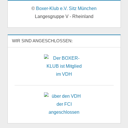
©
Boxer-Klub e.V. Sitz München
Langesgruppe V - Rheinland
WIR SIND ANGESCHLOSSEN: