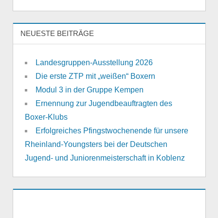
NEUESTE BEITRÄGE
Landesgruppen-Ausstellung 2026
Die erste ZTP mit „weißen“ Boxern
Modul 3 in der Gruppe Kempen
Ernennung zur Jugendbeauftragten des
Boxer-Klubs
Erfolgreiches Pfingstwochenende für unsere
Rheinland-Youngsters bei der Deutschen
Jugend- und Juniorenmeisterschaft in Koblenz