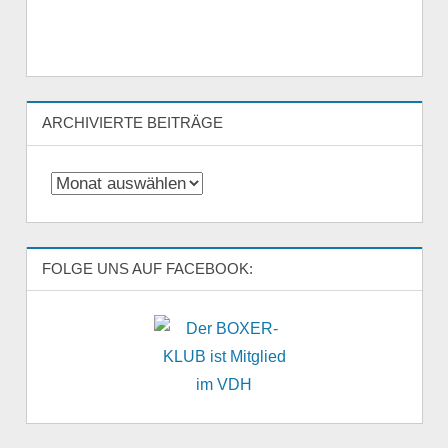
ARCHIVIERTE BEITRÄGE
Archivierte
Beiträge
FOLGE UNS AUF FACEBOOK: