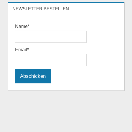
NEWSLETTER BESTELLEN
Name*
Email*