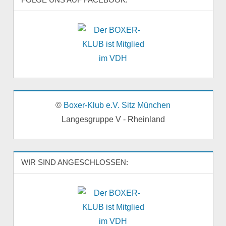
©
Boxer-Klub e.V. Sitz München
Langesgruppe V - Rheinland
WIR SIND ANGESCHLOSSEN: