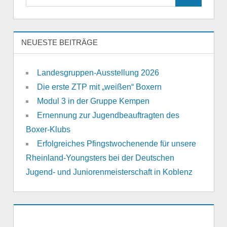
Suchen
nach:
NEUESTE BEITRÄGE
Landesgruppen-Ausstellung 2026
Die erste ZTP mit „weißen“ Boxern
Modul 3 in der Gruppe Kempen
Ernennung zur Jugendbeauftragten des
Boxer-Klubs
Erfolgreiches Pfingstwochenende für unsere
Rheinland-Youngsters bei der Deutschen
Jugend- und Juniorenmeisterschaft in Koblenz