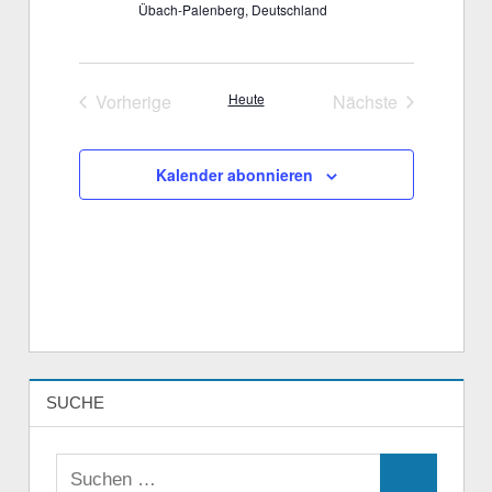
Übach-Palenberg, Deutschland
Vorherige
Heute
Nächste
Veranstaltungen
Veranstaltungen
Kalender abonnieren
SUCHE
Suchen