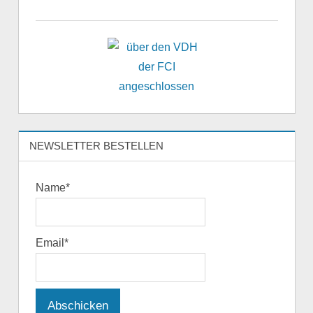
NEWSLETTER BESTELLEN
Name*
Email*