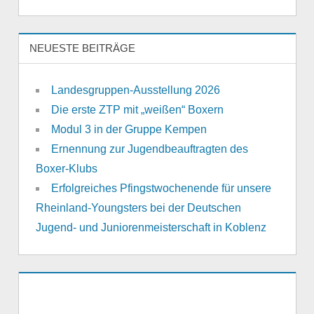
NEUESTE BEITRÄGE
Landesgruppen-Ausstellung 2026
Die erste ZTP mit „weißen“ Boxern
Modul 3 in der Gruppe Kempen
Ernennung zur Jugendbeauftragten des
Boxer-Klubs
Erfolgreiches Pfingstwochenende für unsere
Rheinland-Youngsters bei der Deutschen
Jugend- und Juniorenmeisterschaft in Koblenz