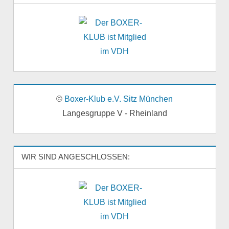
©
Boxer-Klub e.V. Sitz München
Langesgruppe V - Rheinland
WIR SIND ANGESCHLOSSEN: