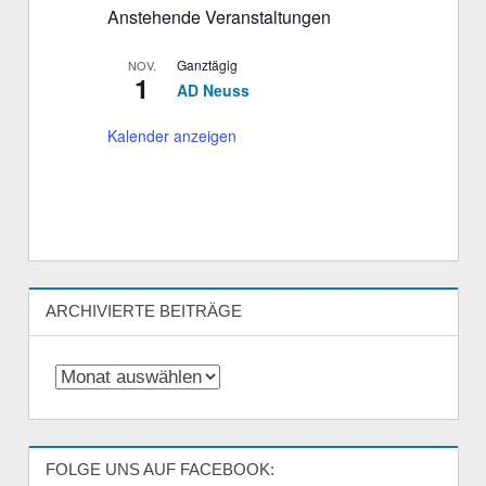
Anstehende Veranstaltungen
Ganztägig
NOV.
1
AD Neuss
Kalender anzeigen
ARCHIVIERTE BEITRÄGE
Archivierte
Beiträge
FOLGE UNS AUF FACEBOOK: