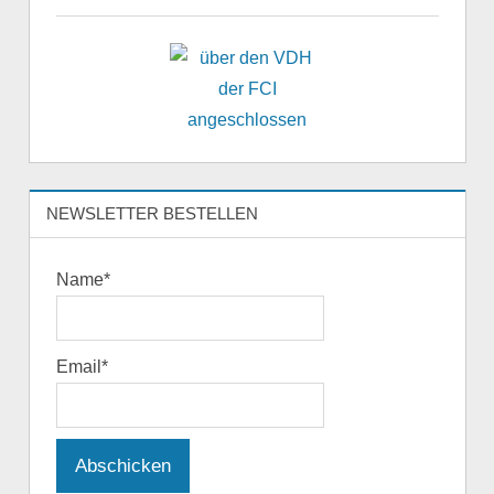
NEWSLETTER BESTELLEN
Name*
Email*