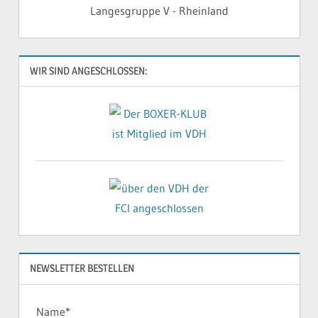
Langesgruppe V - Rheinland
WIR SIND ANGESCHLOSSEN:
NEWSLETTER BESTELLEN
Name*