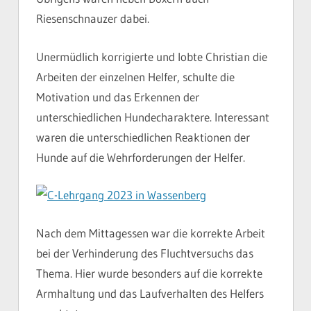
Riesenschnauzer dabei.
Unermüdlich korrigierte und lobte Christian die
Arbeiten der einzelnen Helfer, schulte die
Motivation und das Erkennen der
unterschiedlichen Hundecharaktere. Interessant
waren die unterschiedlichen Reaktionen der
Hunde auf die Wehrforderungen der Helfer.
Nach dem Mittagessen war die korrekte Arbeit
bei der Verhinderung des Fluchtversuchs das
Thema. Hier wurde besonders auf die korrekte
Armhaltung und das Laufverhalten des Helfers