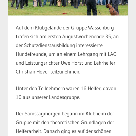
Auf dem Klubgelände der Gruppe Wassenberg
trafen sich am ersten Augustwochenende 35, an
der Schutzdienstausbildung interessierte
Hundefreunde, um an einem Lehrgang mit LAO
und Leistungsrichter Uwe Horst und Lehrhelfer
Christian Hover teilzunehmen.
Unter den Teilnehmern waren 16 Helfer, davon
10 aus unserer Landesgruppe.
Der Samstagmorgen begann im Klubheim der
Gruppe mit den theoretischen Grundlagen der
Helferarbeit. Danach ging es auf der schönen