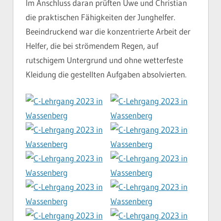
Im Anschluss daran prüften Uwe und Christian
die praktischen Fähigkeiten der Junghelfer.
Beeindruckend war die konzentrierte Arbeit der
Helfer, die bei strömendem Regen, auf
rutschigem Untergrund und ohne wetterfeste
Kleidung die gestellten Aufgaben absolvierten.