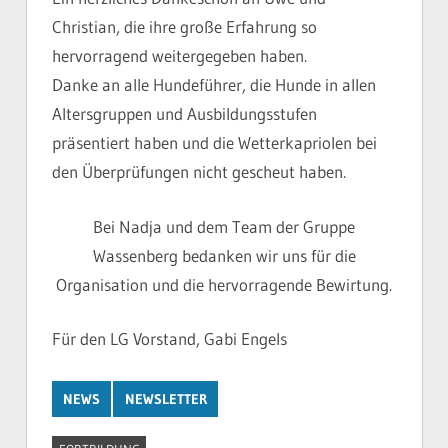
Christian, die ihre große Erfahrung so
hervorragend weitergegeben haben.
Danke an alle Hundeführer, die Hunde in allen
Altersgruppen und Ausbildungsstufen
präsentiert haben und die Wetterkapriolen bei
den Überprüfungen nicht gescheut haben.
Bei Nadja und dem Team der Gruppe
Wassenberg bedanken wir uns für die
Organisation und die hervorragende Bewirtung.
Für den LG Vorstand, Gabi Engels
NEWS
NEWSLETTER