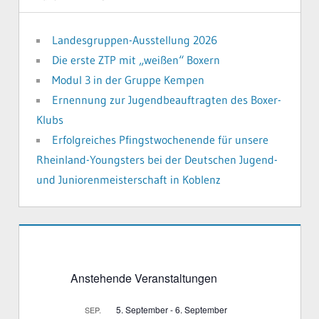
Landesgruppen-Ausstellung 2026
Die erste ZTP mit „weißen“ Boxern
Modul 3 in der Gruppe Kempen
Ernennung zur Jugendbeauftragten des Boxer-
Klubs
Erfolgreiches Pfingstwochenende für unsere
Rheinland-Youngsters bei der Deutschen Jugend-
und Juniorenmeisterschaft in Koblenz
Anstehende Veranstaltungen
5. September
-
6. September
SEP.