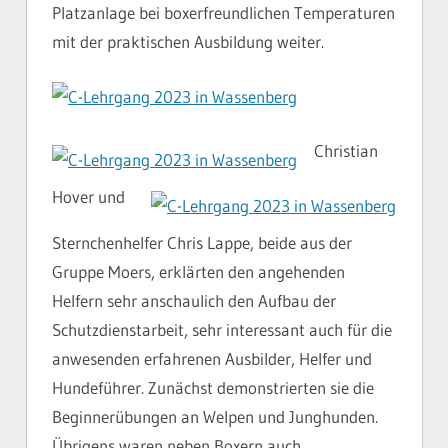
Platzanlage bei boxerfreundlichen Temperaturen
mit der praktischen Ausbildung weiter.
Christian
Hover und
Sternchenhelfer Chris Lappe, beide aus der
Gruppe Moers, erklärten den angehenden
Helfern sehr anschaulich den Aufbau der
Schutzdienstarbeit, sehr interessant auch für die
anwesenden erfahrenen Ausbilder, Helfer und
Hundeführer. Zunächst demonstrierten sie die
Beginnerübungen an Welpen und Junghunden.
Übrigens waren neben Boxern auch