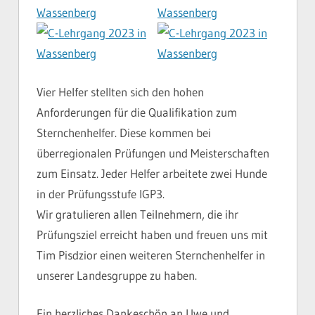
Vier Helfer stellten sich den hohen
Anforderungen für die Qualifikation zum
Sternchenhelfer. Diese kommen bei
überregionalen Prüfungen und Meisterschaften
zum Einsatz. Jeder Helfer arbeitete zwei Hunde
in der Prüfungsstufe IGP3.
Wir gratulieren allen Teilnehmern, die ihr
Prüfungsziel erreicht haben und freuen uns mit
Tim Pisdzior einen weiteren Sternchenhelfer in
unserer Landesgruppe zu haben.
Ein herzliches Dankeschön an Uwe und