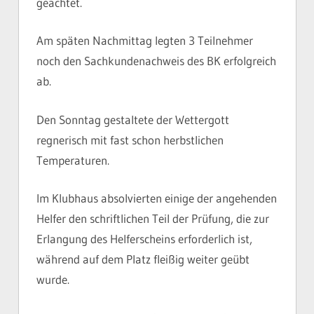
geachtet.
Am späten Nachmittag legten 3 Teilnehmer
noch den Sachkundenachweis des BK erfolgreich
ab.
Den Sonntag gestaltete der Wettergott
regnerisch mit fast schon herbstlichen
Temperaturen.
Im Klubhaus absolvierten einige der angehenden
Helfer den schriftlichen Teil der Prüfung, die zur
Erlangung des Helferscheins erforderlich ist,
während auf dem Platz fleißig weiter geübt
wurde.