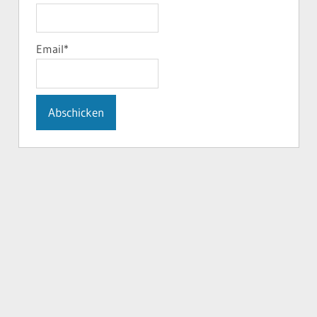
Email*