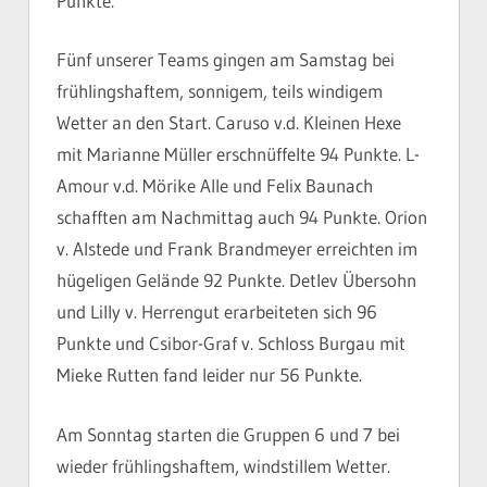
Punkte.
Fünf unserer Teams gingen am Samstag bei
frühlingshaftem, sonnigem, teils windigem
Wetter an den Start. Caruso v.d. Kleinen Hexe
mit Marianne Müller erschnüffelte 94 Punkte. L-
Amour v.d. Mörike Alle und Felix Baunach
schafften am Nachmittag auch 94 Punkte. Orion
v. Alstede und Frank Brandmeyer erreichten im
hügeligen Gelände 92 Punkte. Detlev Übersohn
und Lilly v. Herrengut erarbeiteten sich 96
Punkte und Csibor-Graf v. Schloss Burgau mit
Mieke Rutten fand leider nur 56 Punkte.
Am Sonntag starten die Gruppen 6 und 7 bei
wieder frühlingshaftem, windstillem Wetter.