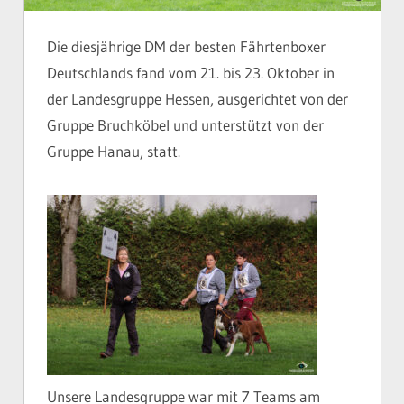
Die diesjährige DM der besten Fährtenboxer
Deutschlands fand vom 21. bis 23. Oktober in
der Landesgruppe Hessen, ausgerichtet von der
Gruppe Bruchköbel und unterstützt von der
Gruppe Hanau, statt.
Unsere Landesgruppe war mit 7 Teams am