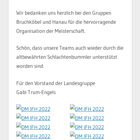
Wir bedanken uns herzlich bei den Gruppen
Bruchköbel und Hanau für die hervorragende
Organisation der Meisterschaft.
Schön, dass unsere Teams auch wieder durch die
altbewährten Schlachtenbummler unterstützt
worden sind.
Für den Vorstand der Landesgruppe
Gabi Trum-Engels