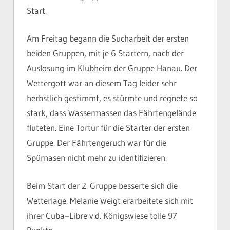
Start.
Am Freitag begann die Sucharbeit der ersten
beiden Gruppen, mit je 6 Startern, nach der
Auslosung im Klubheim der Gruppe Hanau. Der
Wettergott war an diesem Tag leider sehr
herbstlich gestimmt, es stürmte und regnete so
stark, dass Wassermassen das Fährtengelände
fluteten. Eine Tortur für die Starter der ersten
Gruppe. Der Fährtengeruch war für die
Spürnasen nicht mehr zu identifizieren.
Beim Start der 2. Gruppe besserte sich die
Wetterlage. Melanie Weigt erarbeitete sich mit
ihrer Cuba–Libre v.d. Königswiese tolle 97