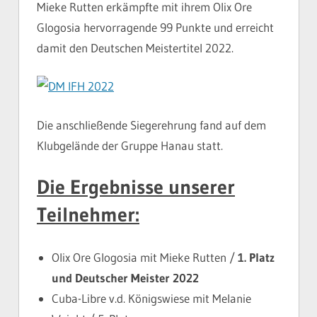
Mieke Rutten erkämpfte mit ihrem Olix Ore
Glogosia hervorragende 99 Punkte und erreicht
damit den Deutschen Meistertitel 2022.
Die anschließende Siegerehrung fand auf dem
Klubgelände der Gruppe Hanau statt.
Die Ergebnisse unserer
Teilnehmer:
Olix Ore Glogosia mit Mieke Rutten /
1. Platz
und Deutscher Meister 2022
Cuba-Libre v.d. Königswiese mit Melanie