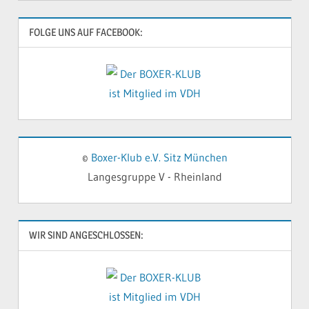
NEWSLETTER BESTELLEN
Name*
Email*