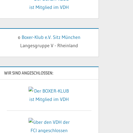
©
Boxer-Klub e.V. Sitz München
Langesgruppe V - Rheinland
WIR SIND ANGESCHLOSSEN: