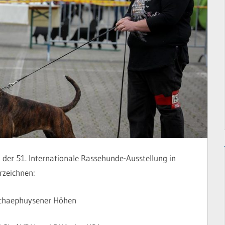
 der 51. Internationale Rassehunde-Ausstellung in
rzeichnen:
chaephuysener Höhen