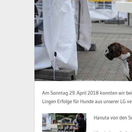
Am Sonntag 29. April 2018 konnten wir bei
Lingen Erfolge für Hunde aus unserer LG ve
Hanuta von den S