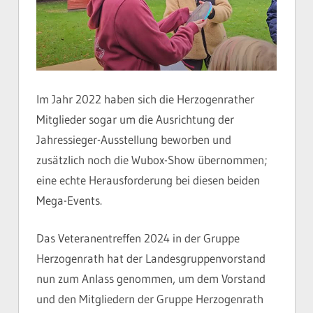
Im Jahr 2022 haben sich die Herzogenrather
Mitglieder sogar um die Ausrichtung der
Jahressieger-Ausstellung beworben und
zusätzlich noch die Wubox-Show übernommen;
eine echte Herausforderung bei diesen beiden
Mega-Events.
Das Veteranentreffen 2024 in der Gruppe
Herzogenrath hat der Landesgruppenvorstand
nun zum Anlass genommen, um dem Vorstand
und den Mitgliedern der Gruppe Herzogenrath