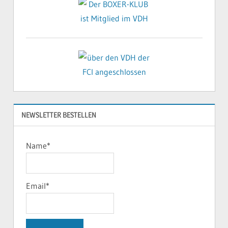
NEWSLETTER BESTELLEN
Name*
Email*