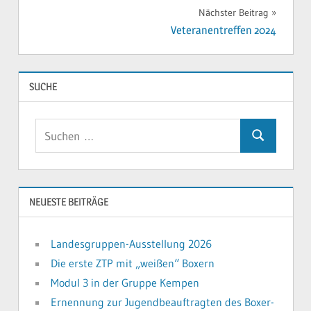
Nächster Beitrag
Veteranentreffen 2024
SUCHE
Suchen
Suchen
nach:
NEUESTE BEITRÄGE
Landesgruppen-Ausstellung 2026
Die erste ZTP mit „weißen“ Boxern
Modul 3 in der Gruppe Kempen
Ernennung zur Jugendbeauftragten des Boxer-