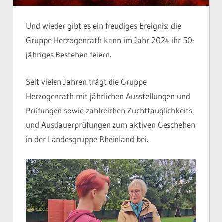
Und wieder gibt es ein freudiges Ereignis: die
Gruppe Herzogenrath kann im Jahr 2024 ihr 50-
jähriges Bestehen feiern.
Seit vielen Jahren trägt die Gruppe
Herzogenrath mit jährlichen Ausstellungen und
Prüfungen sowie zahlreichen Zuchttauglichkeits-
und Ausdauerprüfungen zum aktiven Geschehen
in der Landesgruppe Rheinland bei.