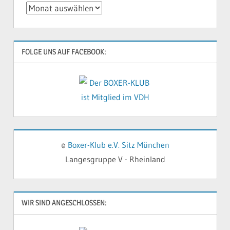
Archivierte
Beiträge
FOLGE UNS AUF FACEBOOK:
©
Boxer-Klub e.V. Sitz München
Langesgruppe V - Rheinland
WIR SIND ANGESCHLOSSEN: