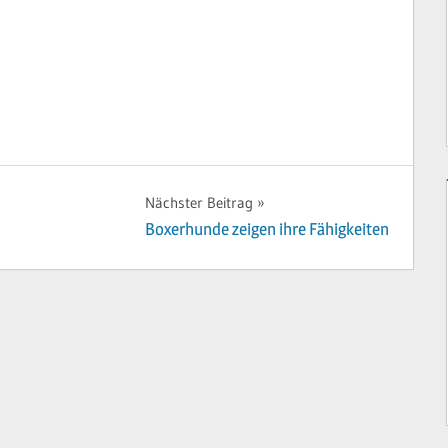
Nächster Beitrag
Boxerhunde zeigen ihre Fähigkeiten