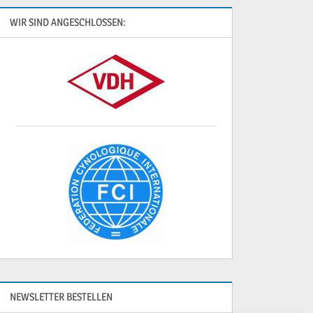
WIR SIND ANGESCHLOSSEN:
NEWSLETTER BESTELLEN