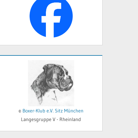
©
Boxer-Klub e.V. Sitz München
Langesgruppe V - Rheinland