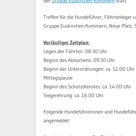
der
Gruppe Euskirchen-Kommern
statt.
Treffen für die Hundeführer, Fährtenleger
Gruppe Euskirchen-Kommern, Neue Pfalz, 
Vorläufiger Zeitplan:
Legen der Fährten: 08:30 Uhr
Beginn des Absuchens: 09:30 Uhr
Beginn der Unterordnungen: ca. 11:00 Uhr
Mittagspause
Beginn des Schutzdienstes: ca. 14:00 Uhr
Siegerehrung: ca. 16:00 Uhr
Folgende Hundeführerinnen und Hundeführer
angemeldet: