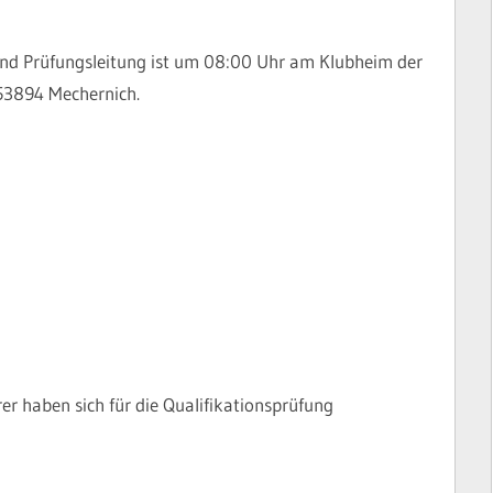
 und Prüfungsleitung ist um 08:00 Uhr am Klubheim der
53894 Mechernich.
 haben sich für die Qualifikationsprüfung