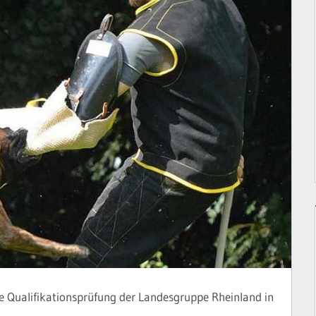
te Qualifikationsprüfung der Landesgruppe Rheinland in