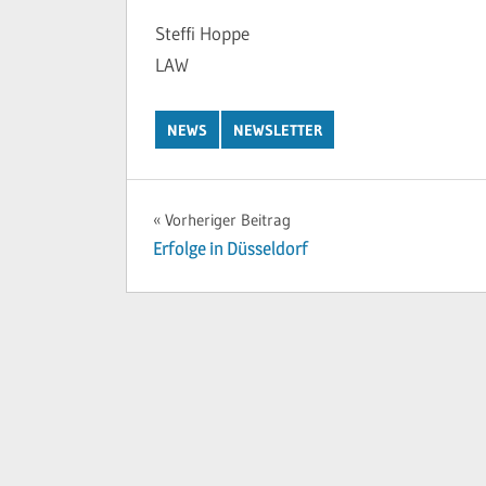
Steffi Hoppe
LAW
NEWS
NEWSLETTER
Beitragsnavigation
Vorheriger Beitrag
Erfolge in Düsseldorf