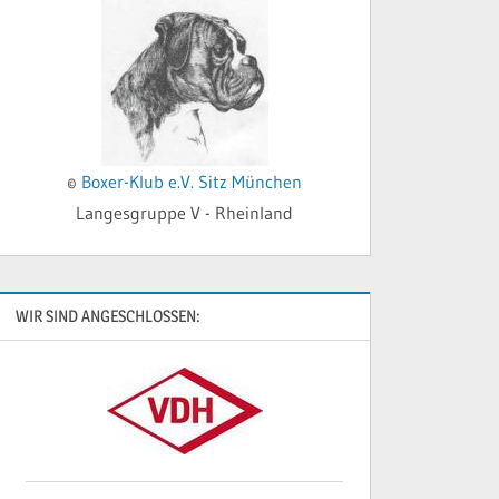
©
Boxer-Klub e.V. Sitz München
Langesgruppe V - Rheinland
WIR SIND ANGESCHLOSSEN: