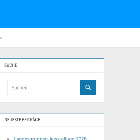
SUCHE
Suchen
Suchen
nach:
NEUESTE BEITRÄGE
Landesgruppen-Ausstellung 2026