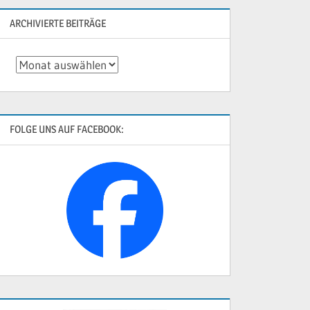
ARCHIVIERTE BEITRÄGE
Archivierte
Beiträge
FOLGE UNS AUF FACEBOOK: