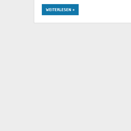
WEITERLESEN