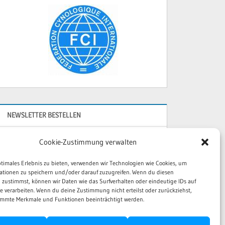
NEWSLETTER BESTELLEN
Cookie-Zustimmung verwalten
Name*
ptimales Erlebnis zu bieten, verwenden wir Technologien wie Cookies, um
ationen zu speichern und/oder darauf zuzugreifen. Wenn du diesen
 zustimmst, können wir Daten wie das Surfverhalten oder eindeutige IDs auf
Email*
te verarbeiten. Wenn du deine Zustimmung nicht erteilst oder zurückziehst,
mmte Merkmale und Funktionen beeinträchtigt werden.