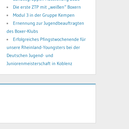
Die erste ZTP mit „weißen“ Boxern
Modul 3 in der Gruppe Kempen
Ernennung zur Jugendbeauftragten
des Boxer-Klubs
Erfolgreiches Pfingstwochenende für
unsere Rheinland-Youngsters bei der
Deutschen Jugend- und
Juniorenmeisterschaft in Koblenz