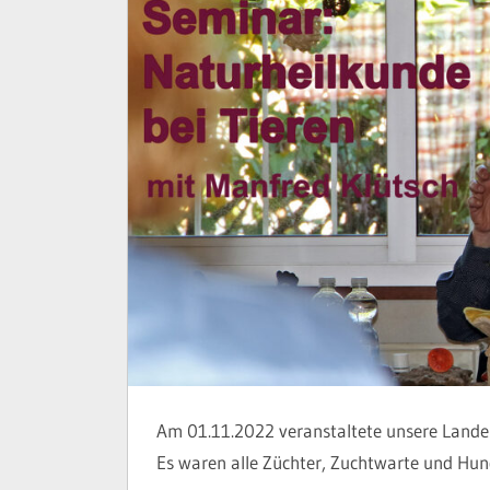
Am 01.11.2022 veranstaltete unsere Lande
Es waren alle Züchter, Zuchtwarte und Hun