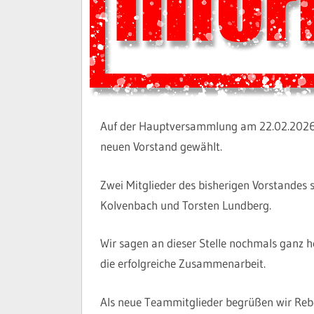
Auf der Hauptversammlung am 22.02.2026 
neuen Vorstand gewählt.
Zwei Mitglieder des bisherigen Vorstandes st
Kolvenbach und Torsten Lundberg.
Wir sagen an dieser Stelle nochmals ganz 
die erfolgreiche Zusammenarbeit.
Als neue Teammitglieder begrüßen wir Rebe