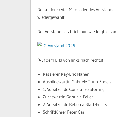
Der anderen vier Mitglieder des Vorstande
wiedergewählt.
Der Vorstand setzt sich nun wie folgt zus
(Auf dem Bild von links nach rechts)
Kassierer Kay-Eric Näher
Ausbildewartin Gabriele Trum-Engels
1. Vorsitzende Constanze Störring
Zuchtwartin Gabriele Pellen
2. Vorsitzende Rebecca Blatt-Fuchs
Schriftführer Peter Car