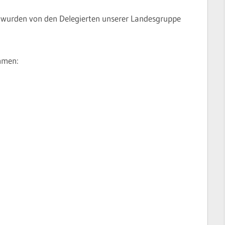
s wurden von den Delegierten unserer Landesgruppe
ammen: