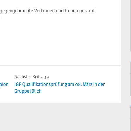
tgegengebrachte Vertrauen und freuen uns auf
!
Nächster Beitrag
pion
IGP Qualifikationsprüfung am 08. März in der
Gruppe Jülich