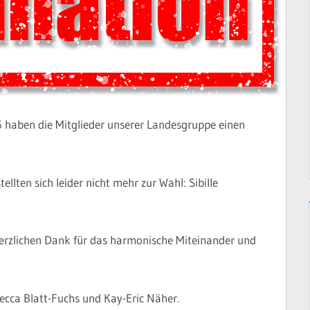
haben die Mitglieder unserer Landesgruppe einen
ellten sich leider nicht mehr zur Wahl: Sibille
herzlichen Dank für das harmonische Miteinander und
cca Blatt-Fuchs und Kay-Eric Näher.