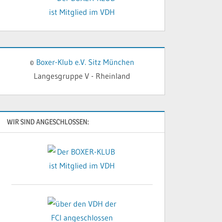
©
Boxer-Klub e.V. Sitz München
Langesgruppe V - Rheinland
WIR SIND ANGESCHLOSSEN: