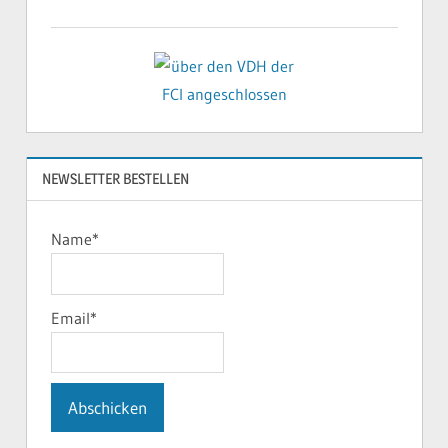
NEWSLETTER BESTELLEN
Name*
Email*