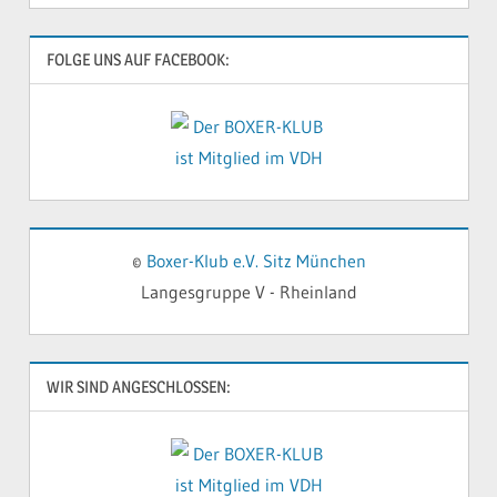
FOLGE UNS AUF FACEBOOK:
©
Boxer-Klub e.V. Sitz München
Langesgruppe V - Rheinland
WIR SIND ANGESCHLOSSEN: