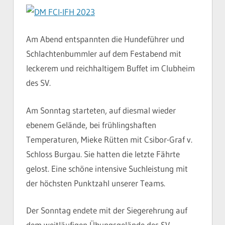
Am Abend entspannten die Hundeführer und
Schlachtenbummler auf dem Festabend mit
leckerem und reichhaltigem Buffet im Clubheim
des SV.
Am Sonntag starteten, auf diesmal wieder
ebenem Gelände, bei frühlingshaften
Temperaturen, Mieke Rütten mit Csibor-Graf v.
Schloss Burgau. Sie hatten die letzte Fährte
gelost. Eine schöne intensive Suchleistung mit
der höchsten Punktzahl unserer Teams.
Der Sonntag endete mit der Siegerehrung auf
dem weitläufigen Übungsgelände des SV.