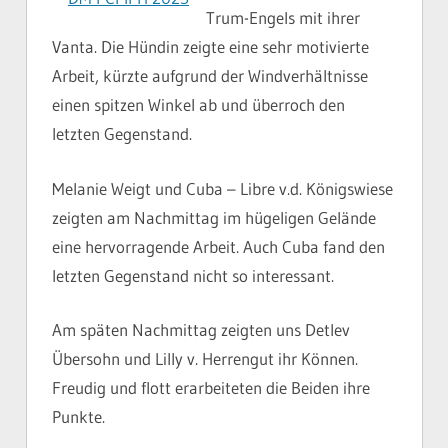
Trum-Engels mit ihrer
Vanta. Die Hündin zeigte eine sehr motivierte
Arbeit, kürzte aufgrund der Windverhältnisse
einen spitzen Winkel ab und überroch den
letzten Gegenstand.
Melanie Weigt und Cuba – Libre v.d. Königswiese
zeigten am Nachmittag im hügeligen Gelände
eine hervorragende Arbeit. Auch Cuba fand den
letzten Gegenstand nicht so interessant.
Am späten Nachmittag zeigten uns Detlev
Übersohn und Lilly v. Herrengut ihr Können.
Freudig und flott erarbeiteten die Beiden ihre
Punkte.