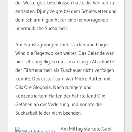
der Wettergott beschlossen hatte die Wolken zu
entlasten. Djuny zeigte bei dem Schietwetter und
dem schlammigen Acker eine hervorragende
unermüdliche Sucharbeit.
Am Samstagmorgen trieb starker und böiger
Wind die Regenwolken weiter. Das Gelände war
hier sehr hügelig, so dass man lange Abschnitte
der Fährtenarbeit als Zuschauer nicht verfolgen
konnte. Das erste Team war Mieke Rutten mit
Olix Ore Glogosia. Nach ruhigem und
konzentriertem Halten der Fährte fand Olix
Gefallen an der Verleitung und konnte die
Sucharbeit leider nicht beenden.
Am Mittag startete Gabi