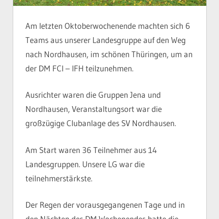
Am letzten Oktoberwochenende machten sich 6
Teams aus unserer Landesgruppe auf den Weg
nach Nordhausen, im schönen Thüringen, um an
der DM FCI – IFH teilzunehmen.
Ausrichter waren die Gruppen Jena und
Nordhausen, Veranstaltungsort war die
großzügige Clubanlage des SV Nordhausen.
Am Start waren 36 Teilnehmer aus 14
Landesgruppen. Unsere LG war die
teilnehmerstärkste.
Der Regen der vorausgegangenen Tage und in
den Nächten des DM Wochenendes hatte die