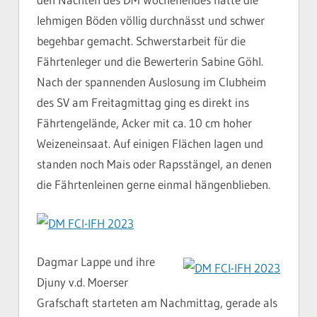
lehmigen Böden völlig durchnässt und schwer
begehbar gemacht. Schwerstarbeit für die
Fährtenleger und die Bewerterin Sabine Göhl.
Nach der spannenden Auslosung im Clubheim
des SV am Freitagmittag ging es direkt ins
Fährtengelände, Acker mit ca. 10 cm hoher
Weizeneinsaat. Auf einigen Flächen lagen und
standen noch Mais oder Rapsstängel, an denen
die Fährtenleinen gerne einmal hängenblieben.
Dagmar Lappe und ihre
Djuny v.d. Moerser
Grafschaft starteten am Nachmittag, gerade als