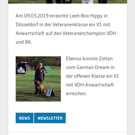
Am 09.03.2019 erreichte Leeh-Box Hippy in
Düsseldorf in der Veteranenklasse ein V1 mit
Anwartschaft auf den Veteranenchampion VDH
und BK.
Ebenso konnte Zoltan
vom German Dream in
der offenen Klasse ein V1
mit VDH-Anwartschaft
erreichen.
NEWS
NEWSLETTER