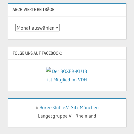
ARCHIVIERTE BEITRÄGE
Archivierte
Beiträge
FOLGE UNS AUF FACEBOOK:
©
Boxer-Klub e.V. Sitz München
Langesgruppe V - Rheinland