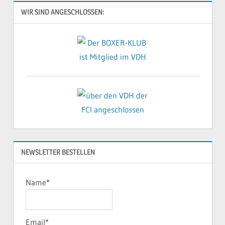
WIR SIND ANGESCHLOSSEN:
NEWSLETTER BESTELLEN
Name*
Email*